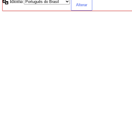
Idioma