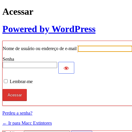
Acessar
Powered by WordPress
Nome de usuário ou endereço de e-mail
Senha
Lembrar-me
Perdeu a senha?
← Ir para Macc Extintores